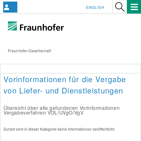
ENGLISH
Fraunhofer-Gesellschaft
Vorinformationen für die Vergabe
von Liefer- und Dienstleistungen
Übersicht über alle gefundenen Vorinformationen
Vergabeverfahren VOL/UVgO/VgV
Zurzeit sind in dieser Kategorie keine Informationen veröffentlicht.