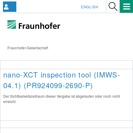
ENGLISH
Fraunhofer-Gesellschaft
nano-XCT inspection tool (IMWS-
04.1) (PR924099-2690-P)
Der Sichtbarkeitszeitraum dieser Vergabe ist abgelaufen oder noch nicht
erreicht.