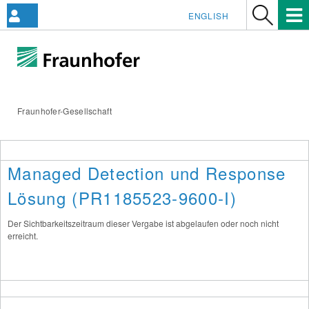
ENGLISH
Fraunhofer-Gesellschaft
Managed Detection und Response
Lösung (PR1185523-9600-I)
Der Sichtbarkeitszeitraum dieser Vergabe ist abgelaufen oder noch nicht
erreicht.