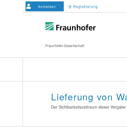
Anmelden
Registrierung
Fraunhofer-Gesellschaft
Lieferung von W
Der Sichtbarkeitszeitraum dieser Vergabe i