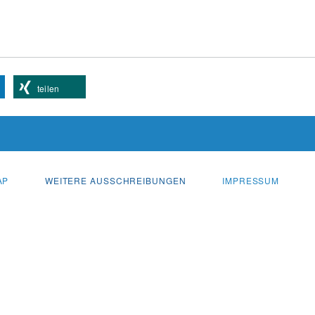
teilen
AP
WEITERE AUSSCHREIBUNGEN
IMPRESSUM