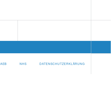
AEB
NHS
DATENSCHUTZERKLÄRUNG