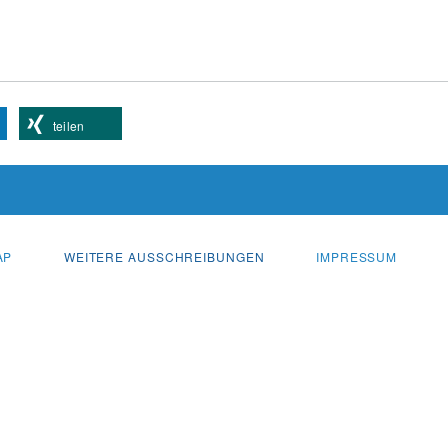
teilen
AP
WEITERE AUSSCHREIBUNGEN
IMPRESSUM