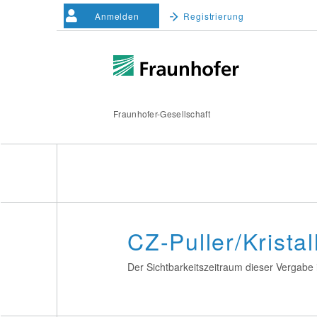
Anmelden
Registrierung
Fraunhofer-Gesellschaft
CZ-Puller/Krist
Der Sichtbarkeitszeitraum dieser Vergabe i