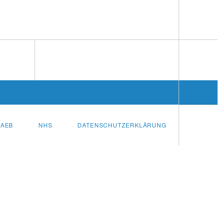
AEB
NHS
DATENSCHUTZERKLÄRUNG