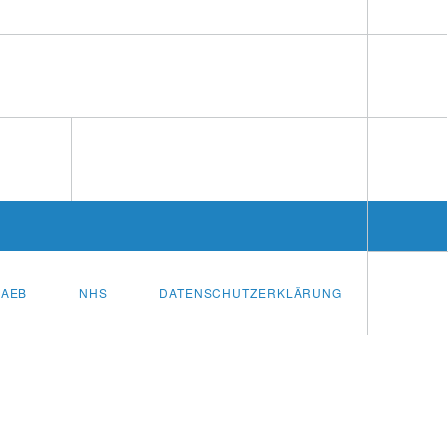
AEB
NHS
DATENSCHUTZERKLÄRUNG