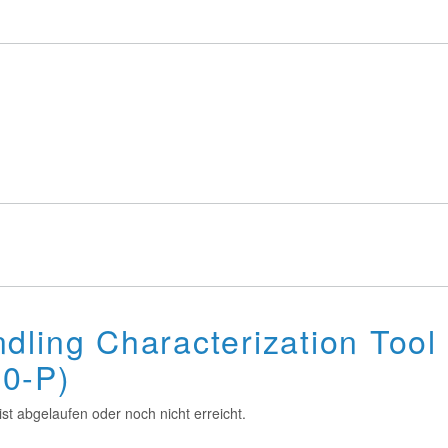
dling Characterization Tool
0-P)
st abgelaufen oder noch nicht erreicht.