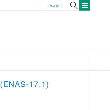
ENGLISH
 (ENAS-17.1)