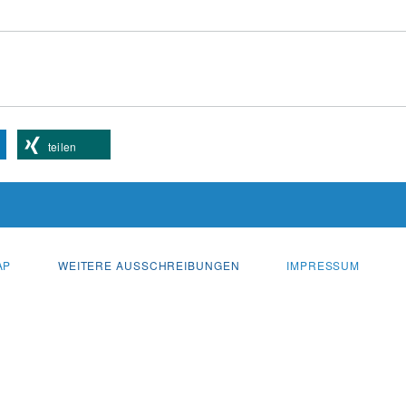
teilen
AP
WEITERE AUSSCHREIBUNGEN
IMPRESSUM