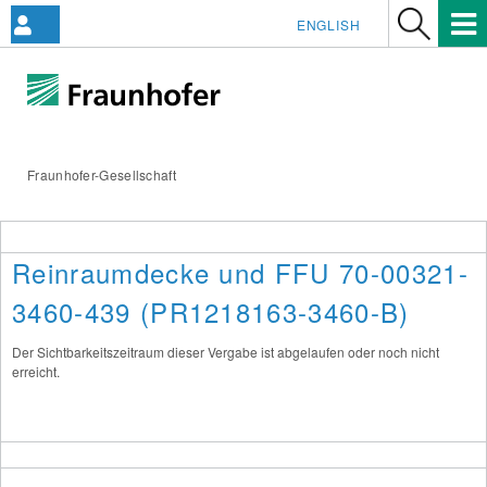
ENGLISH
Fraunhofer-Gesellschaft
Reinraumdecke und FFU 70-00321-
3460-439 (PR1218163-3460-B)
Der Sichtbarkeitszeitraum dieser Vergabe ist abgelaufen oder noch nicht
erreicht.