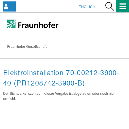
ENGLISH
Fraunhofer-Gesellschaft
Elektroinstallation 70-00212-3900-
40 (PR1208742-3900-B)
Der Sichtbarkeitszeitraum dieser Vergabe ist abgelaufen oder noch nicht
erreicht.