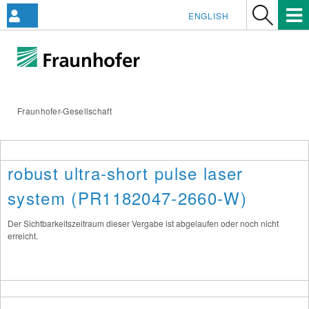
ENGLISH
Fraunhofer-Gesellschaft
robust ultra-short pulse laser
system (PR1182047-2660-W)
Der Sichtbarkeitszeitraum dieser Vergabe ist abgelaufen oder noch nicht
erreicht.