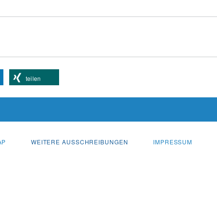
teilen
AP
WEITERE AUSSCHREIBUNGEN
IMPRESSUM