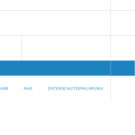
AEB
NHS
DATENSCHUTZERKLÄRUNG