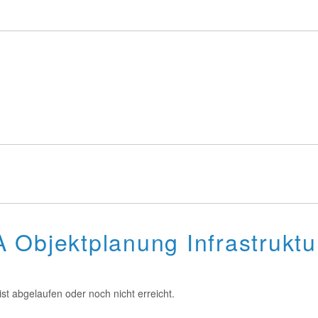
 Objektplanung Infrastrukt
st abgelaufen oder noch nicht erreicht.