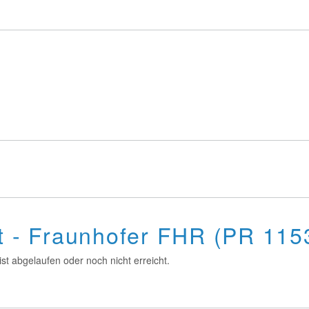
st - Fraunhofer FHR (PR 115
st abgelaufen oder noch nicht erreicht.