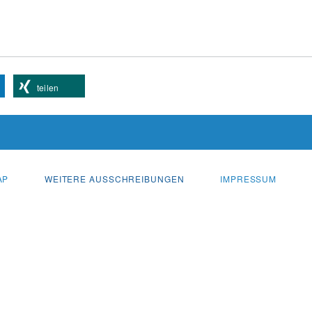
teilen
AP
WEITERE AUSSCHREIBUNGEN
IMPRESSUM