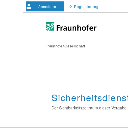
Anmelden
Registrierung
Fraunhofer-Gesellschaft
Sicherheitsdien
Der Sichtbarkeitszeitraum dieser Vergabe i