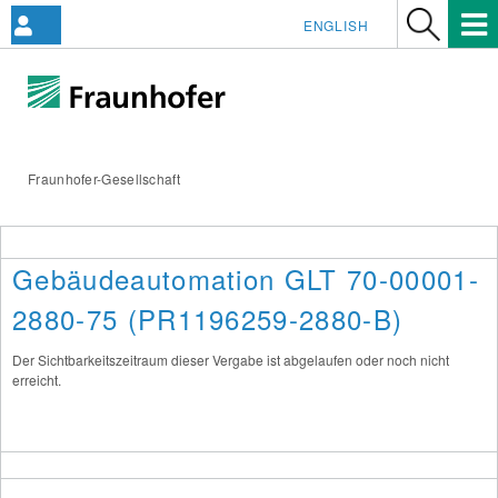
ENGLISH
Fraunhofer-Gesellschaft
Gebäudeautomation GLT 70-00001-
2880-75 (PR1196259-2880-B)
Der Sichtbarkeitszeitraum dieser Vergabe ist abgelaufen oder noch nicht
erreicht.