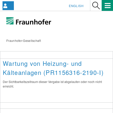
ENGLISH
Fraunhofer-Gesellschaft
Wartung von Heizung- und
Kälteanlagen (PR1156316-2190-I)
Der Sichtbarkeitszeitraum dieser Vergabe ist abgelaufen oder noch nicht
erreicht.