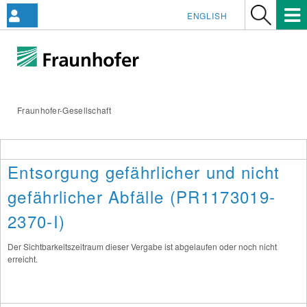
ENGLISH
Fraunhofer-Gesellschaft
Entsorgung gefährlicher und nicht
gefährlicher Abfälle (PR1173019-
2370-I)
Der Sichtbarkeitszeitraum dieser Vergabe ist abgelaufen oder noch nicht
erreicht.