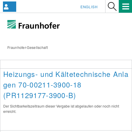
ENGLISH
Fraunhofer-Gesellschaft
Heizungs- und Kältetechnische Anla
gen 70-00211-3900-18
(PR1129177-3900-B)
Der Sichtbarkeitszeitraum dieser Vergabe ist abgelaufen oder noch nicht
erreicht.