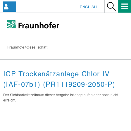
ENGLISH
Fraunhofer-Gesellschaft
ICP Trockenätzanlage Chlor IV
(IAF-07b1) (PR1119209-2050-P)
Der Sichtbarkeitszeitraum dieser Vergabe ist abgelaufen oder noch nicht
erreicht.