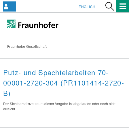
ENGLISH
Fraunhofer-Gesellschaft
Putz- und Spachtelarbeiten 70-
00001-2720-304 (PR1101414-2720-
B)
Der Sichtbarkeitszeitraum dieser Vergabe ist abgelaufen oder noch nicht
erreicht.