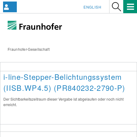
ENGLISH
Fraunhofer-Gesellschaft
i-line-Stepper-Belichtungssystem
(IISB.WP4.5) (PR840232-2790-P)
Der Sichtbarkeitszeitraum dieser Vergabe ist abgelaufen oder noch nicht
erreicht.