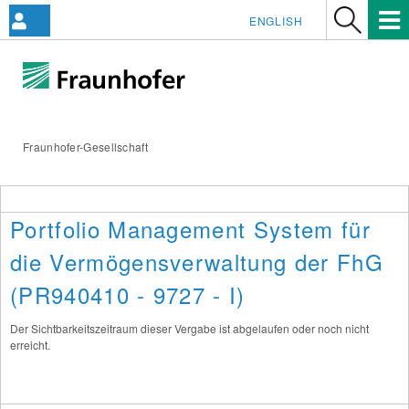
ENGLISH
Fraunhofer-Gesellschaft
Portfolio Management System für
die Vermögensverwaltung der FhG
(PR940410 - 9727 - I)
Der Sichtbarkeitszeitraum dieser Vergabe ist abgelaufen oder noch nicht
erreicht.