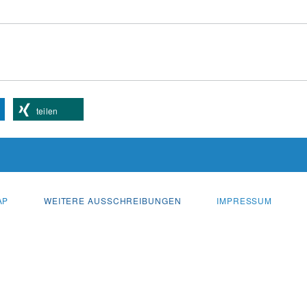
teilen
AP
WEITERE AUSSCHREIBUNGEN
IMPRESSUM