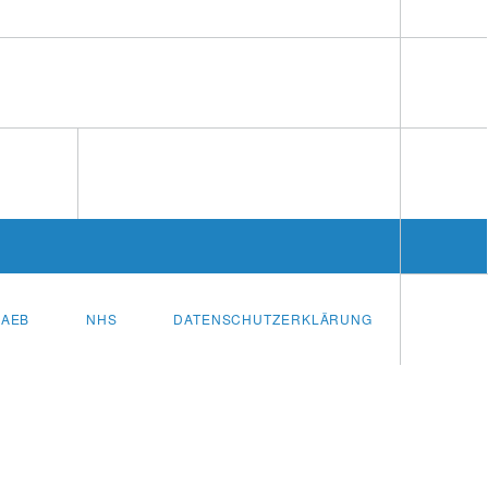
AEB
NHS
DATENSCHUTZERKLÄRUNG