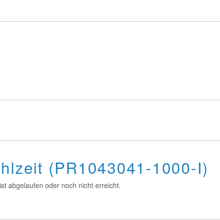
ahlzeit (PR1043041-1000-I)
st abgelaufen oder noch nicht erreicht.