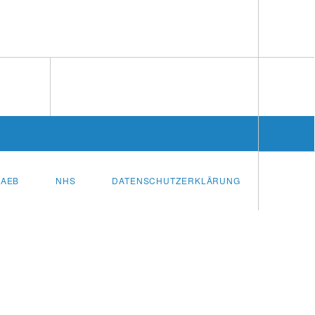
AEB
NHS
DATENSCHUTZERKLÄRUNG