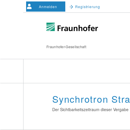
Anmelden
Registrierung
Fraunhofer-Gesellschaft
Synchrotron Str
Der Sichtbarkeitszeitraum dieser Vergabe i