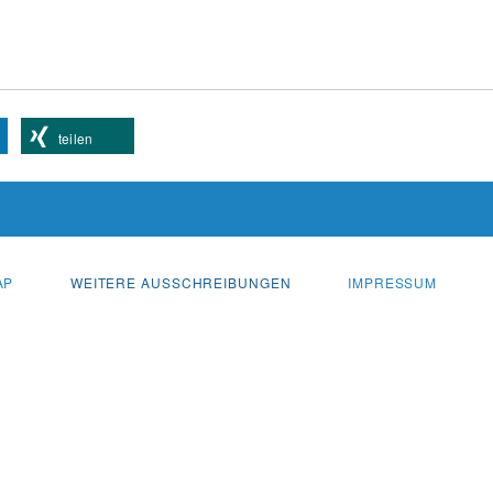
teilen
AP
WEITERE AUSSCHREIBUNGEN
IMPRESSUM