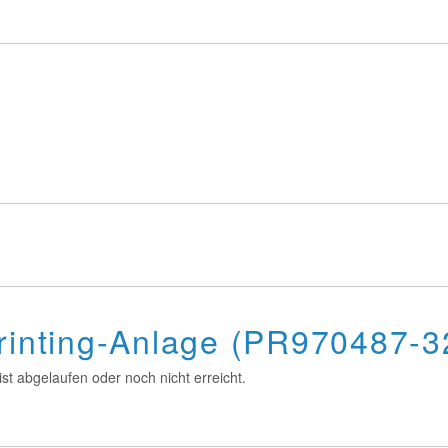
Printing-Anlage (PR970487-
st abgelaufen oder noch nicht erreicht.