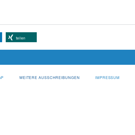
teilen
AP
WEITERE AUSSCHREIBUNGEN
IMPRESSUM