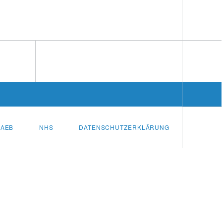
AEB
NHS
DATENSCHUTZERKLÄRUNG