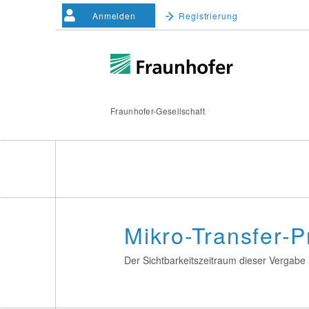
Anmelden
Registrierung
Fraunhofer-Gesellschaft
Mikro-Transfer-
Der Sichtbarkeitszeitraum dieser Vergabe i