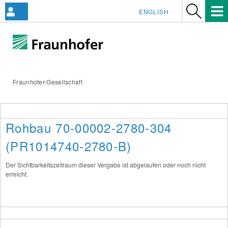
ENGLISH
Fraunhofer-Gesellschaft
Rohbau 70-00002-2780-304
(PR1014740-2780-B)
Der Sichtbarkeitszeitraum dieser Vergabe ist abgelaufen oder noch nicht
erreicht.