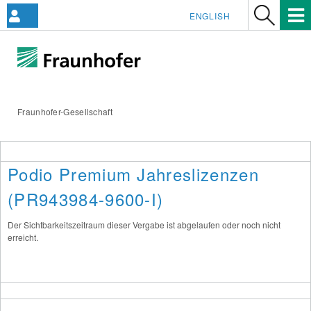
ENGLISH
Fraunhofer-Gesellschaft
Podio Premium Jahreslizenzen
(PR943984-9600-I)
Der Sichtbarkeitszeitraum dieser Vergabe ist abgelaufen oder noch nicht
erreicht.