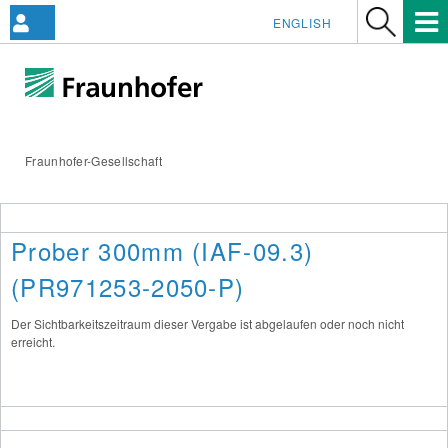
ENGLISH
Fraunhofer-Gesellschaft
Prober 300mm (IAF-09.3)
(PR971253-2050-P)
Der Sichtbarkeitszeitraum dieser Vergabe ist abgelaufen oder noch nicht
erreicht.