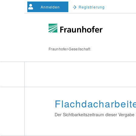
Anmelden
Registrierung
Fraunhofer-Gesellschaft
Flachdacharbei
Der Sichtbarkeitszeitraum dieser Vergabe i