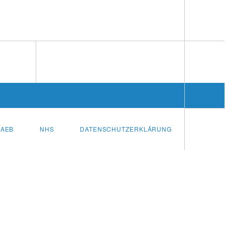
AEB
NHS
DATENSCHUTZERKLÄRUNG