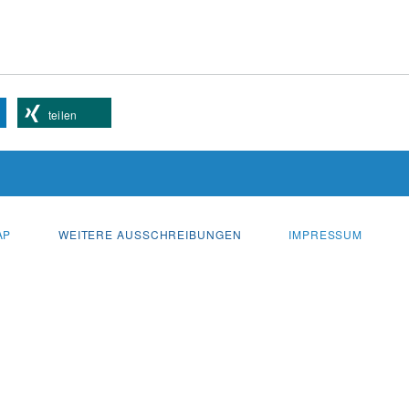
teilen
AP
WEITERE AUSSCHREIBUNGEN
IMPRESSUM