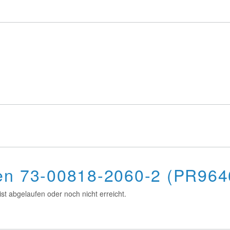
ten 73-00818-2060-2 (PR964
st abgelaufen oder noch nicht erreicht.