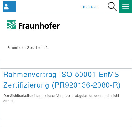
ENGLISH
Fraunhofer-Gesellschaft
Rahmenvertrag ISO 50001 EnMS
Zertifizierung (PR920136-2080-R)
Der Sichtbarkeitszeitraum dieser Vergabe ist abgelaufen oder noch nicht
erreicht.