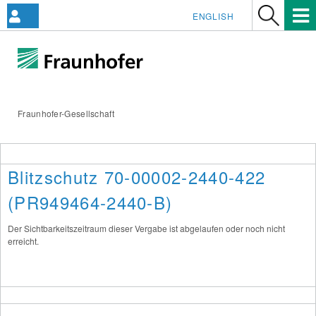
ENGLISH
Fraunhofer-Gesellschaft
Blitzschutz 70-00002-2440-422
(PR949464-2440-B)
Der Sichtbarkeitszeitraum dieser Vergabe ist abgelaufen oder noch nicht
erreicht.