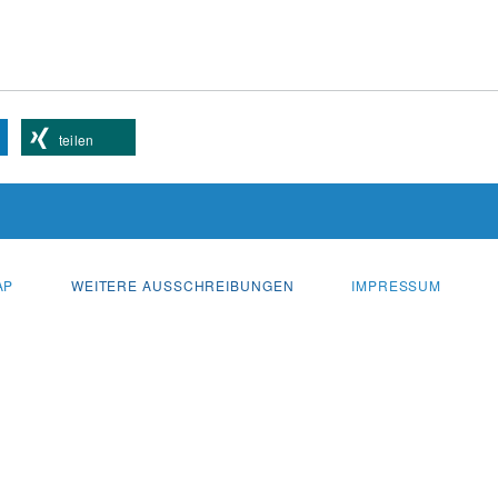
teilen
AP
WEITERE AUSSCHREIBUNGEN
IMPRESSUM