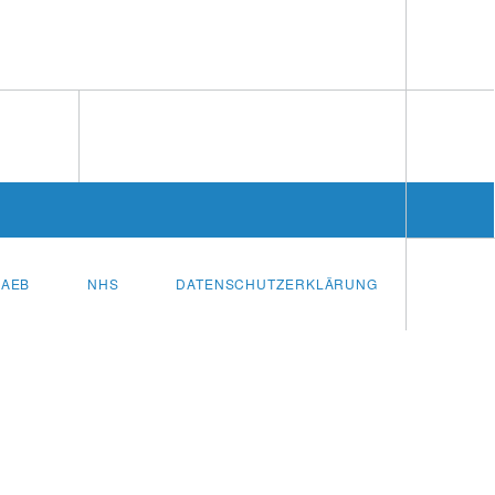
AEB
NHS
DATENSCHUTZERKLÄRUNG