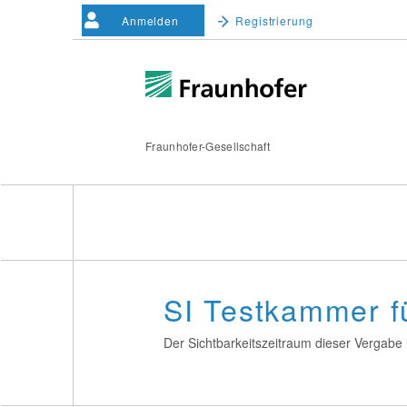
Anmelden
Registrierung
Fraunhofer-Gesellschaft
SI Testkammer f
Der Sichtbarkeitszeitraum dieser Vergabe i