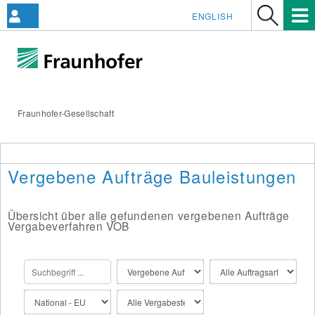
ENGLISH
Fraunhofer-Gesellschaft
Vergebene Aufträge Bauleistungen
Übersicht über alle gefundenen vergebenen Aufträge
Vergabeverfahren VOB