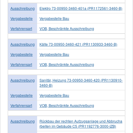
Ausschreibung
Elektro 73-00950-3460-401a (PR1172561-3460-B)
Vergabestelle
Vergabestelle Bau
Verfahrensart
VOB, Beschränkte Ausschreibung
Ausschreibung
Kälte 73-00950-3460-421 (PR1130933-3460-B)
Vergabestelle
Vergabestelle Bau
Verfahrensart
VOB, Beschränkte Ausschreibung
Ausschreibung
Sanitär, Heizung 73-00950-3460-420 (PR1130910-
3460-B)
Vergabestelle
Vergabestelle Bau
Verfahrensart
VOB, Beschränkte Ausschreibung
Ausschreibung
Rückbau der rechten Aufzugsanlage und Abbrucha
rbeiten im Gebäude C5 (PR1192776-3000-IZB)