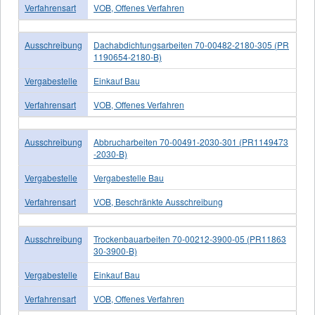
Verfahrensart
VOB, Offenes Verfahren
Ausschreibung
Dachabdichtungsarbeiten 70-00482-2180-305 (PR
1190654-2180-B)
Vergabestelle
Einkauf Bau
Verfahrensart
VOB, Offenes Verfahren
Ausschreibung
Abbrucharbeiten 70-00491-2030-301 (PR1149473
-2030-B)
Vergabestelle
Vergabestelle Bau
Verfahrensart
VOB, Beschränkte Ausschreibung
Ausschreibung
Trockenbauarbeiten 70-00212-3900-05 (PR11863
30-3900-B)
Vergabestelle
Einkauf Bau
Verfahrensart
VOB, Offenes Verfahren