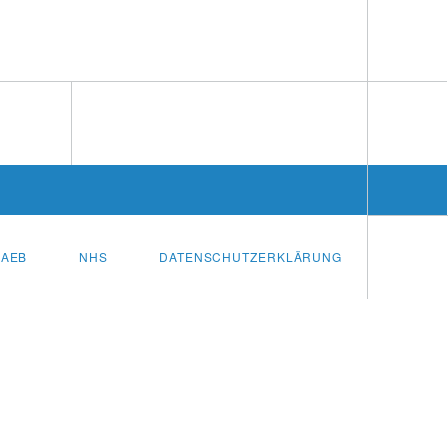
AEB
NHS
DATENSCHUTZERKLÄRUNG