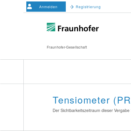
Anmelden
Registrierung
Fraunhofer-Gesellschaft
Tensiometer (P
Der Sichtbarkeitszeitraum dieser Vergabe i