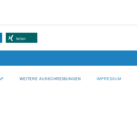
teilen
AP
WEITERE AUSSCHREIBUNGEN
IMPRESSUM