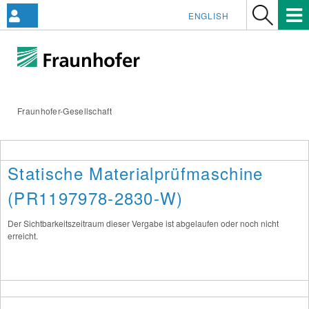
ENGLISH
Fraunhofer-Gesellschaft
Statische Materialprüfmaschine
(PR1197978-2830-W)
Der Sichtbarkeitszeitraum dieser Vergabe ist abgelaufen oder noch nicht
erreicht.