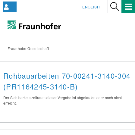
ENGLISH
Fraunhofer-Gesellschaft
Rohbauarbeiten 70-00241-3140-304
(PR1164245-3140-B)
Der Sichtbarkeitszeitraum dieser Vergabe ist abgelaufen oder noch nicht
erreicht.