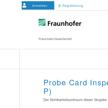
Anmelden
Registrierung
Fraunhofer-Gesellschaft
Probe Card Insp
P)
Der Sichtbarkeitszeitraum dieser Vergabe i