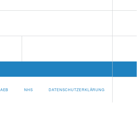
AEB
NHS
DATENSCHUTZERKLÄRUNG