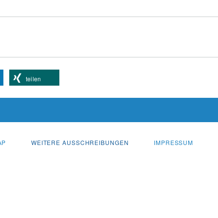
teilen
AP
WEITERE AUSSCHREIBUNGEN
IMPRESSUM