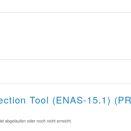
ection Tool (ENAS-15.1) (
st abgelaufen oder noch nicht erreicht.