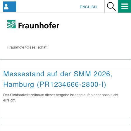
ENGLISH
Fraunhofer-Gesellschaft
Messestand auf der SMM 2026,
Hamburg (PR1234666-2800-I)
Der Sichtbarkeitszeitraum dieser Vergabe ist abgelaufen oder noch nicht
erreicht.