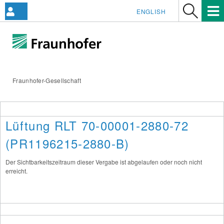
ENGLISH
Fraunhofer-Gesellschaft
Lüftung RLT 70-00001-2880-72
(PR1196215-2880-B)
Der Sichtbarkeitszeitraum dieser Vergabe ist abgelaufen oder noch nicht
erreicht.