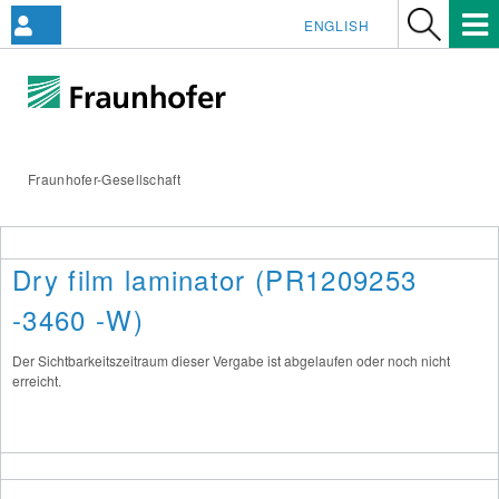
ENGLISH
Fraunhofer-Gesellschaft
Dry film laminator (PR1209253
-3460 -W)
Der Sichtbarkeitszeitraum dieser Vergabe ist abgelaufen oder noch nicht
erreicht.