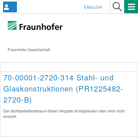
ENGLISH
Fraunhofer-Gesellschaft
70-00001-2720-314 Stahl- und
Glaskonstruktionen (PR1225482-
2720-B)
Der Sichtbarkeitszeitraum dieser Vergabe ist abgelaufen oder noch nicht
erreicht.