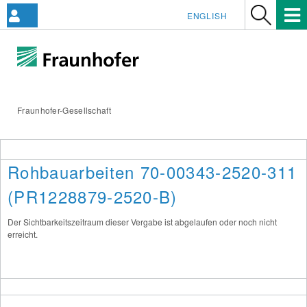
ENGLISH
Fraunhofer-Gesellschaft
Rohbauarbeiten 70-00343-2520-311
(PR1228879-2520-B)
Der Sichtbarkeitszeitraum dieser Vergabe ist abgelaufen oder noch nicht
erreicht.