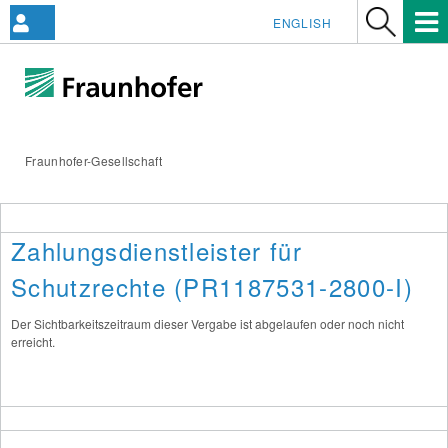
ENGLISH
Fraunhofer-Gesellschaft
Zahlungsdienstleister für
Schutzrechte (PR1187531-2800-I)
Der Sichtbarkeitszeitraum dieser Vergabe ist abgelaufen oder noch nicht
erreicht.