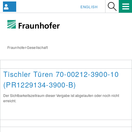
ENGLISH
Fraunhofer-Gesellschaft
Tischler Türen 70-00212-3900-10
(PR1229134-3900-B)
Der Sichtbarkeitszeitraum dieser Vergabe ist abgelaufen oder noch nicht
erreicht.