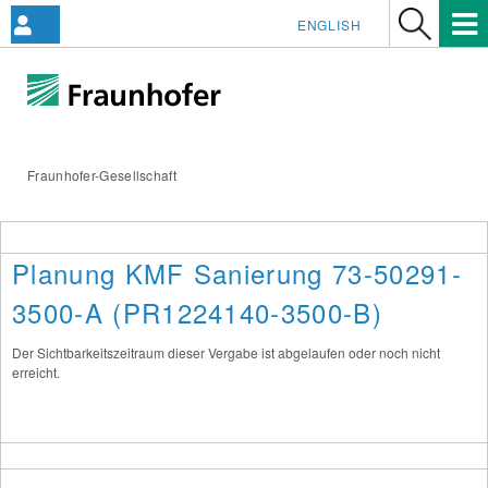
ENGLISH
Fraunhofer-Gesellschaft
Planung KMF Sanierung 73-50291-
3500-A (PR1224140-3500-B)
Der Sichtbarkeitszeitraum dieser Vergabe ist abgelaufen oder noch nicht
erreicht.