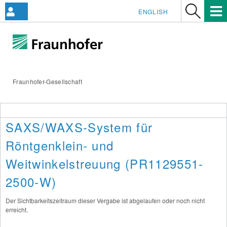
ENGLISH
Fraunhofer-Gesellschaft
SAXS/WAXS-System für
Röntgenklein- und
Weitwinkelstreuung (PR1129551-
2500-W)
Der Sichtbarkeitszeitraum dieser Vergabe ist abgelaufen oder noch nicht
erreicht.