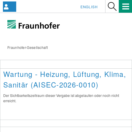
ENGLISH
Fraunhofer-Gesellschaft
Wartung - Heizung, Lüftung, Klima,
Sanitär (AISEC-2026-0010)
Der Sichtbarkeitszeitraum dieser Vergabe ist abgelaufen oder noch nicht
erreicht.