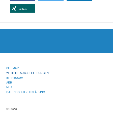
teilen
SITEMAP
WEITERE AUSSCHREIBUNGEN
IMPRESSUM
AEB
NHS
DATENSCHUTZERKLÄRUNG
© 2023