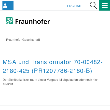
ENGLISH
Fraunhofer-Gesellschaft
MSA und Transformator 70-00482-
2180-425 (PR1207786-2180-B)
Der Sichtbarkeitszeitraum dieser Vergabe ist abgelaufen oder noch nicht
erreicht.