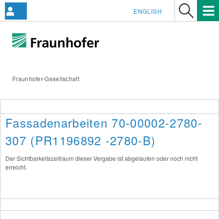
ENGLISH
Fraunhofer-Gesellschaft
Fassadenarbeiten 70-00002-2780-
307 (PR1196892 -2780-B)
Der Sichtbarkeitszeitraum dieser Vergabe ist abgelaufen oder noch nicht
erreicht.