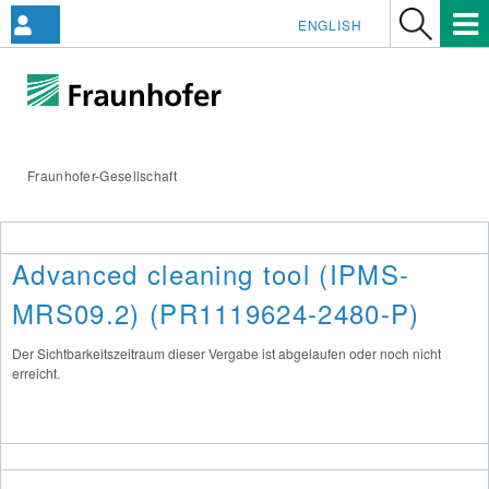
ENGLISH
Fraunhofer-Gesellschaft
Advanced cleaning tool (IPMS-
MRS09.2) (PR1119624-2480-P)
Der Sichtbarkeitszeitraum dieser Vergabe ist abgelaufen oder noch nicht
erreicht.