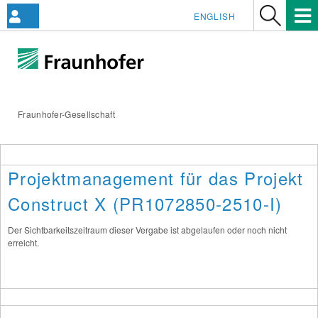
ENGLISH
Fraunhofer-Gesellschaft
Projektmanagement für das Projekt
Construct X (PR1072850-2510-I)
Der Sichtbarkeitszeitraum dieser Vergabe ist abgelaufen oder noch nicht
erreicht.