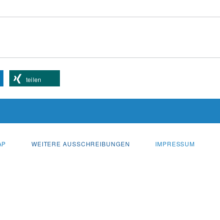
teilen
AP
WEITERE AUSSCHREIBUNGEN
IMPRESSUM