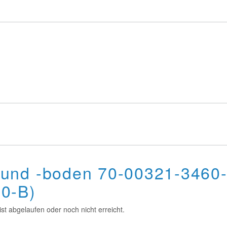
und -boden 70-00321-3460
0-B)
st abgelaufen oder noch nicht erreicht.