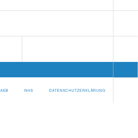
AEB
NHS
DATENSCHUTZERKLÄRUNG